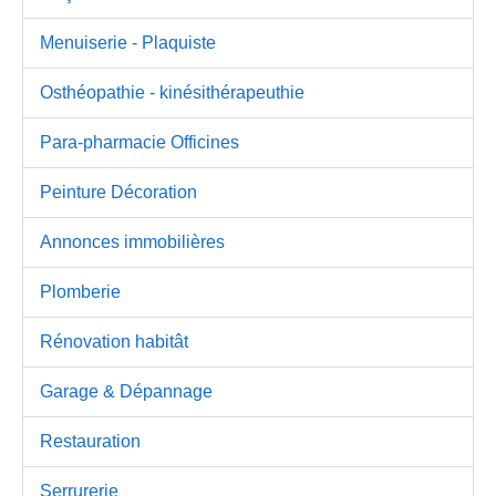
Menuiserie - Plaquiste
Osthéopathie - kinésithérapeuthie
Para-pharmacie Officines
Peinture Décoration
Annonces immobilières
Plomberie
Rénovation habitât
Garage & Dépannage
Restauration
Serrurerie