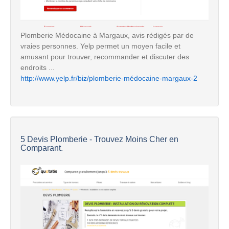
Plomberie Médocaine à Margaux, avis rédigés par de
vraies personnes. Yelp permet un moyen facile et
amusant pour trouver, recommander et discuter des
endroits ...
http://www.yelp.fr/biz/plomberie-médocaine-margaux-2
5 Devis Plomberie - Trouvez Moins Cher en
Comparant.