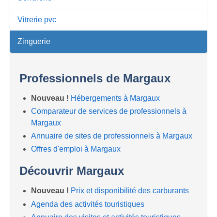
Vitrerie pvc
Zinguerie
Professionnels de Margaux
Nouveau !
Hébergements à Margaux
Comparateur de services de professionnels à
Margaux
Annuaire de sites de professionnels à Margaux
Offres d'emploi à Margaux
Découvrir Margaux
Nouveau !
Prix et disponibilité des carburants
Agenda des activités touristiques