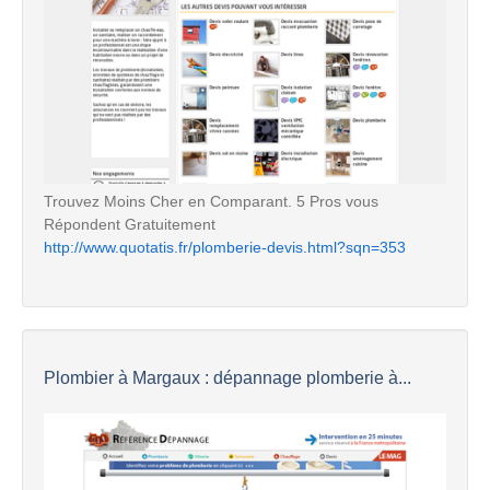
Trouvez Moins Cher en Comparant. 5 Pros vous
Répondent Gratuitement
http://www.quotatis.fr/plomberie-devis.html?sqn=353
Plombier à Margaux : dépannage plomberie à...