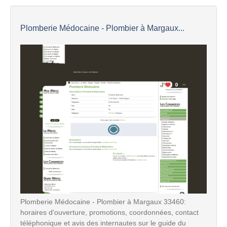
Plomberie Médocaine - Plombier à Margaux...
Plomberie Médocaine - Plombier à Margaux 33460:
horaires d'ouverture, promotions, coordonnées, contact
téléphonique et avis des internautes sur le guide du