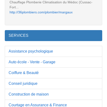
Chauffage Plomberie Climatisation du Médoc (Cussac-
Fort...
http://36plombiers.com/plombier/margaux
SERVICES
Assistance psychologique
Auto école - Vente - Garage
Coiffure & Beauté
Conseil juridique
Construction de maison
Courtage en Assurance & Finance