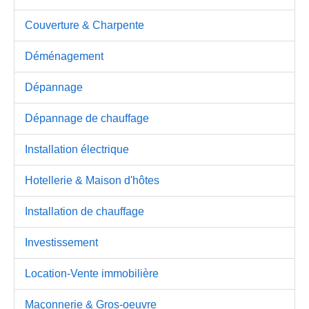
Couverture & Charpente
Déménagement
Dépannage
Dépannage de chauffage
Installation électrique
Hotellerie & Maison d'hôtes
Installation de chauffage
Investissement
Location-Vente immobilière
Maçonnerie & Gros-oeuvre