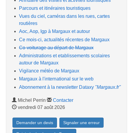
Annuaire des visites et activités touristiques
Parcours et itinéraires touristiques
Vues du ciel, caméras dans les rues, cartes
routières
Aoc, Aop, Igp à Margaux et autour
Ce mois-ci, actualités récentes de Margaux
Co-voiturage au départ de Margaux
Administrations et etablissements scolaires
autour de Margaux
Vigilance météo de Margaux
Margaux à l'international sur le web
Abonnement à la newsletter Dataxy
"Margaux.fr"
Michel Perrin
Contacter
vendredi 07 août 2026
Demander un devis
Signaler une erreur