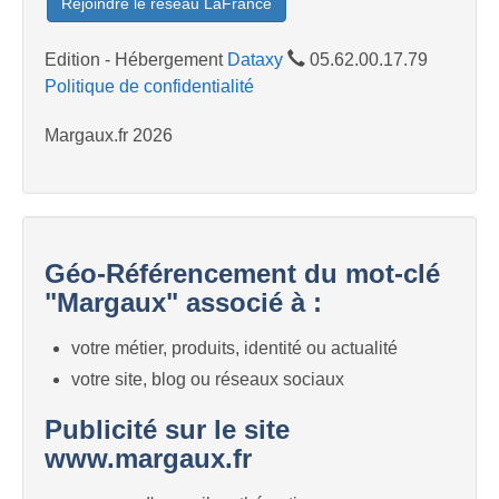
Rejoindre le réseau LaFrance
Edition - Hébergement
Dataxy
05.62.00.17.79
Politique de confidentialité
Margaux.fr 2026
Géo-Référencement du mot-clé
"Margaux" associé à :
votre métier, produits, identité ou actualité
votre site, blog ou réseaux sociaux
Publicité sur le site
www.margaux.fr