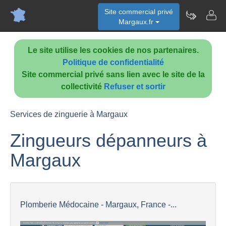
Site commercial privé
Margaux.fr
Le site utilise les cookies de nos partenaires.
Politique de confidentialité
Site commercial privé sans lien avec le site de la
collectivité
Refuser et sortir
Services de zinguerie à Margaux
Zingueurs dépanneurs à
Margaux
Plomberie Médocaine - Margaux, France -...