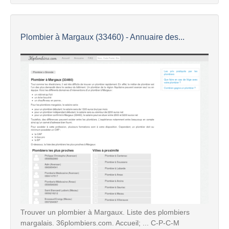
Plombier à Margaux (33460) - Annuaire des...
Trouver un plombier à Margaux. Liste des plombiers
margalais. 36plombiers.com. Accueil; ... C-P-C-M