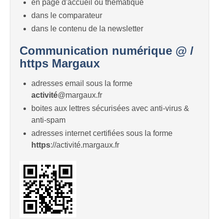
en page d'accueil ou thématique
dans le comparateur
dans le contenu de la newsletter
Communication numérique @ /
https Margaux
adresses email sous la forme
activité
@margaux.fr
boites aux lettres sécurisées avec anti-virus &
anti-spam
adresses internet certifiées sous la forme
https
://activité.margaux.fr