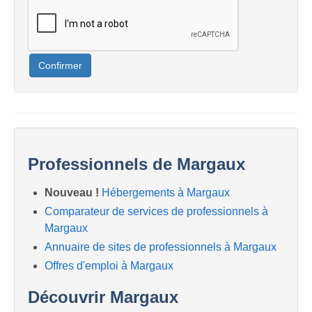
Confirmer
Professionnels de Margaux
Nouveau !
Hébergements à Margaux
Comparateur de services de professionnels à
Margaux
Annuaire de sites de professionnels à Margaux
Offres d'emploi à Margaux
Découvrir Margaux