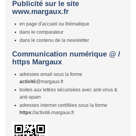
Publicité sur le site
www.margaux.fr
en page d'accueil ou thématique
dans le comparateur
dans le contenu de la newsletter
Communication numérique @ /
https Margaux
adresses email sous la forme
activité
@margaux.fr
boites aux lettres sécurisées avec anti-virus &
anti-spam
adresses internet certifiées sous la forme
https
://activité.margaux.fr