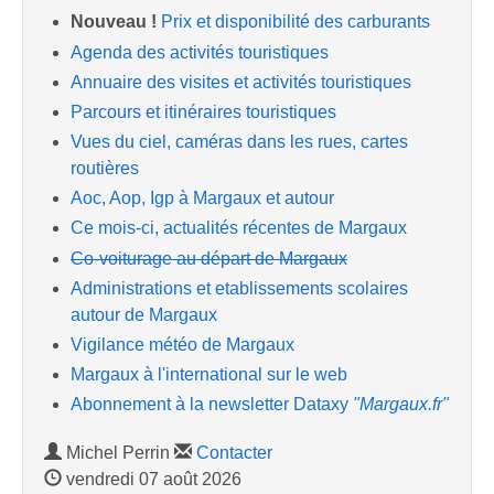
Nouveau !
Prix et disponibilité des carburants
Agenda des activités touristiques
Annuaire des visites et activités touristiques
Parcours et itinéraires touristiques
Vues du ciel, caméras dans les rues, cartes
routières
Aoc, Aop, Igp à Margaux et autour
Ce mois-ci, actualités récentes de Margaux
Co-voiturage au départ de Margaux
Administrations et etablissements scolaires
autour de Margaux
Vigilance météo de Margaux
Margaux à l'international sur le web
Abonnement à la newsletter Dataxy
"Margaux.fr"
Michel Perrin
Contacter
vendredi 07 août 2026