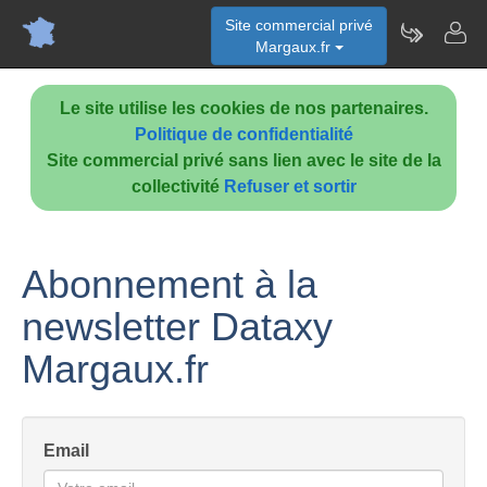
Site commercial privé
Margaux.fr
Le site utilise les cookies de nos partenaires.
Politique de confidentialité
Site commercial privé sans lien avec le site de la
collectivité
Refuser et sortir
Abonnement à la
newsletter Dataxy
Margaux.fr
Email