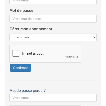
Mot de passe
Gérer mon abonnement
Confirmer
Mot de passe perdu ?