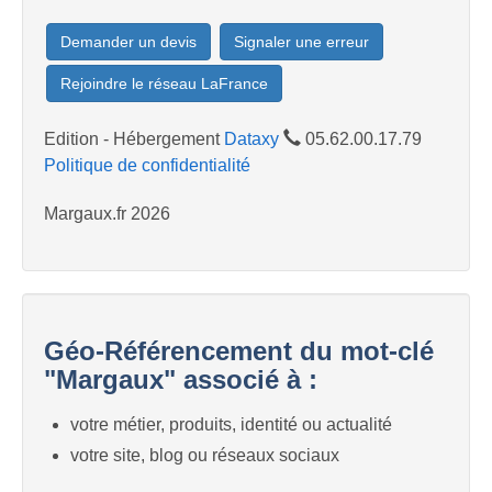
Demander un devis
Signaler une erreur
Rejoindre le réseau LaFrance
Edition - Hébergement
Dataxy
05.62.00.17.79
Politique de confidentialité
Margaux.fr 2026
Géo-Référencement du mot-clé
"Margaux" associé à :
votre métier, produits, identité ou actualité
votre site, blog ou réseaux sociaux