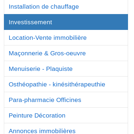
Installation de chauffage
Investissement
Location-Vente immobilière
Maçonnerie & Gros-oeuvre
Menuiserie - Plaquiste
Osthéopathie - kinésithérapeuthie
Para-pharmacie Officines
Peinture Décoration
Annonces immobilières